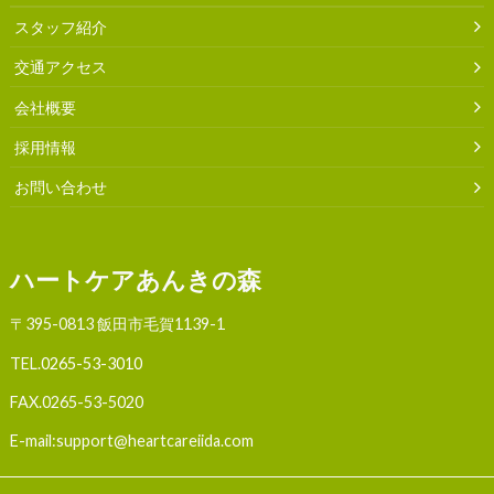
スタッフ紹介
交通アクセス
会社概要
採用情報
お問い合わせ
ハートケアあんきの森
〒395-0813 飯田市毛賀1139-1
TEL.
0265-53-3010
FAX.0265-53-5020
E-mail:support@heartcareiida.com