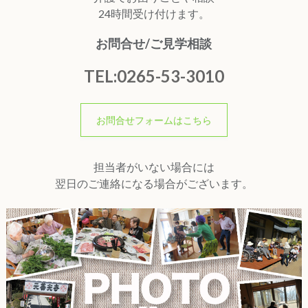
24時間受け付けます。
お問合せ/ご見学相談
TEL:0265-53-3010
お問合せフォームはこちら
担当者がいない場合には
翌日のご連絡になる場合がございます。