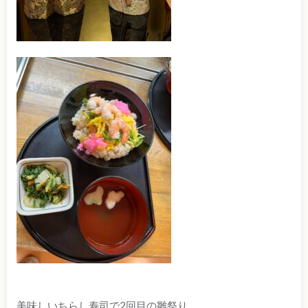
美味しいちらし寿司で2回目の雛祭り