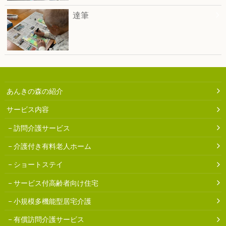
達筆
あんきの森の紹介
サービス内容
訪問介護サービス
介護付き有料老人ホーム
ショートステイ
サービス付高齢者向け住宅
小規模多機能型居宅介護
有償訪問介護サービス