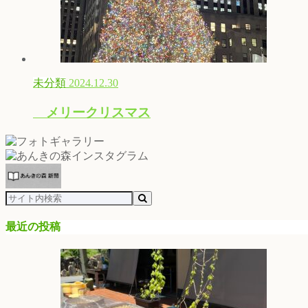
未分類
2024.12.30
メリークリスマス
最近の投稿