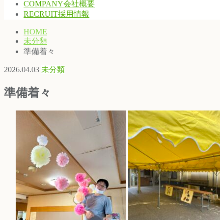
COMPANY
会社概要
RECRUIT
採用情報
HOME
未分類
準備着々
2026.04.03
未分類
準備着々