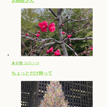
お師匠さん
未分類
2026.3.19
ちょっとだけ待って