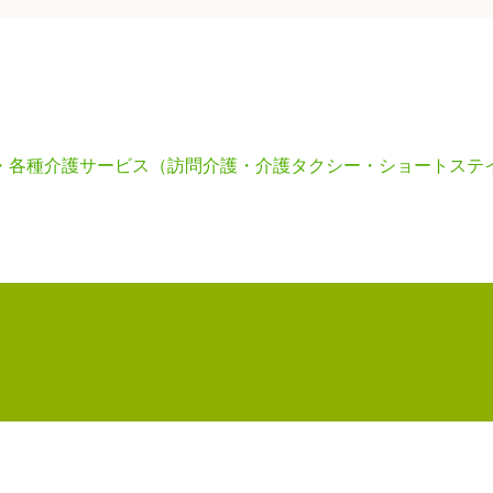
・各種介護サービス（訪問介護・介護タクシー・ショートステ