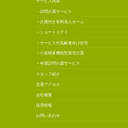
サービス内容
訪問介護サービス
介護付き有料老人ホーム
ショートステイ
サービス付高齢者向け住宅
小規模多機能型居宅介護
有償訪問介護サービス
スタッフ紹介
交通アクセス
会社概要
採用情報
お問い合わせ