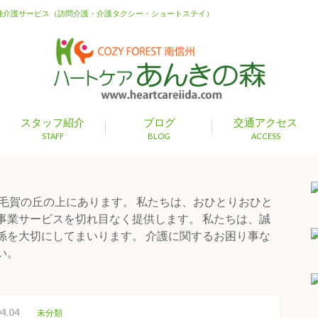
種介護サービス（訪問介護・介護タクシー・ショートステイ）
スタッフ紹介
ブログ
交通アクセス
STAFF
BLOG
ACCESS
毛賀の丘の上にあります。 私たちは、おひとりおひと
事業サービスを切れ目なく提供します。 私たちは、誠
係を大切にしてまいります。 介護に関するお困り事な
い。
4.04
未分類