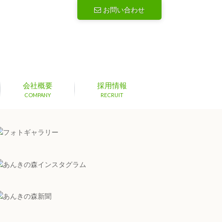
お問い合わせ
会社概要
採用情報
COMPANY
RECRUIT