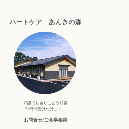
ハートケア あんきの森
介護でお困りごとや相談
24時間受け付けます。
お問合せ/ご見学相談