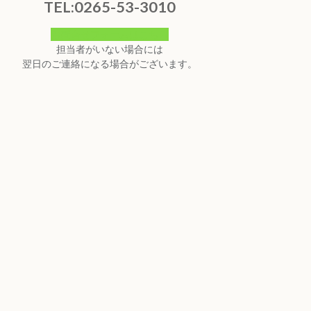
TEL:0265-53-3010
お問合せフォームはこちら
担当者がいない場合には
翌日のご連絡になる場合がございます。