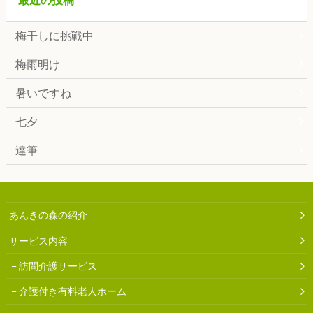
梅干しに挑戦中
梅雨明け
暑いですね
七夕
達筆
あんきの森の紹介
サービス内容
訪問介護サービス
介護付き有料老人ホーム