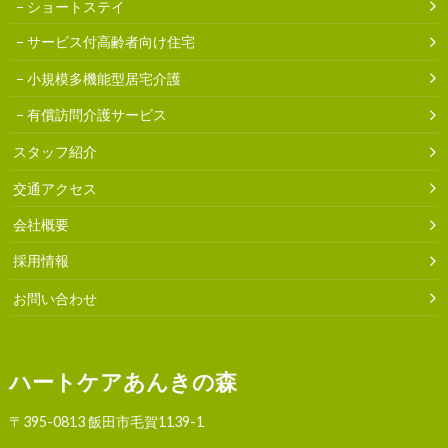
ショートステイ
サービス付高齢者向け住宅
小規模多機能型居宅介護
有償訪問介護サービス
スタッフ紹介
交通アクセス
会社概要
採用情報
お問い合わせ
ハートケアあんきの森
〒395-0813 飯田市毛賀1139-1