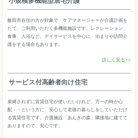
小規模多機能型居宅介護
飯田市在住の方が対象で、ケアマネージャーが介護計画を
たて、ご利用いただく多機能施設です。レクレーション、
食事、入浴など、デイサービスを中心に、泊まりや訪問介
護をする場合もあります。
詳しく見る>>
サービス付高齢者向け住宅
束縛されずに賃貸住宅が使いたいけれど、万一の時が心
配・・という方に、安心して老後の暮らしをしていただけ
る賃貸住宅です。介護施設「あんきの森」隣接地に建てて
ありますので、安心です。