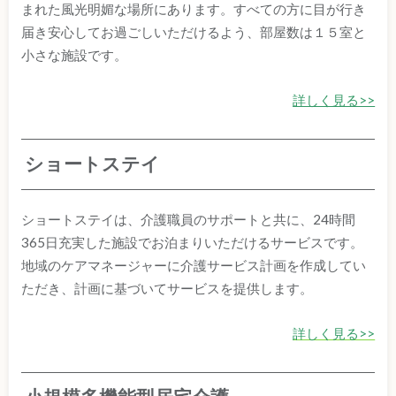
まれた風光明媚な場所にあります。すべての方に目が行き
届き安心してお過ごしいただけるよう、部屋数は１５室と
小さな施設です。
詳しく見る>>
ショートステイ
ショートステイは、介護職員のサポートと共に、24時間
365日充実した施設でお泊まりいただけるサービスです。
地域のケアマネージャーに介護サービス計画を作成してい
ただき、計画に基づいてサービスを提供します。
詳しく見る>>