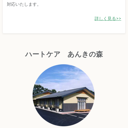
対応いたします。
詳しく見る>>
ハートケア あんきの森