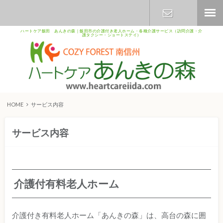
ハートケア飯田 あんきの森｜飯田市の介護付き老人ホーム・各種介護サービス（訪問介護・介
護タクシー・ショートステイ）
お問い合わ
せ
HOME
サービス内容
サービス内容
介護付有料老人ホーム
介護付き有料老人ホーム「あんきの森」は、高台の森に囲