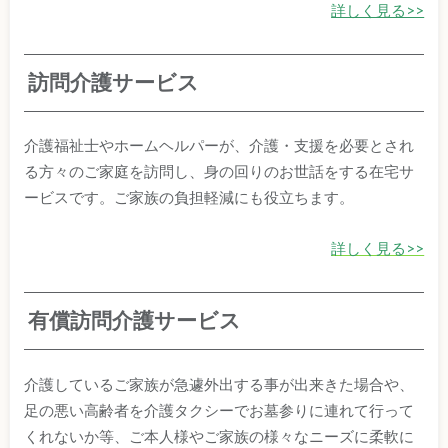
詳しく見る>>
訪問介護サービス
介護福祉士やホームヘルパーが、介護・支援を必要とされ
る方々のご家庭を訪問し、身の回りのお世話をする在宅サ
ービスです。ご家族の負担軽減にも役立ちます。
詳しく見る>>
有償訪問介護サービス
介護しているご家族が急遽外出する事が出来きた場合や、
足の悪い高齢者を介護タクシーでお墓参りに連れて行って
くれないか等、ご本人様やご家族の様々なニーズに柔軟に