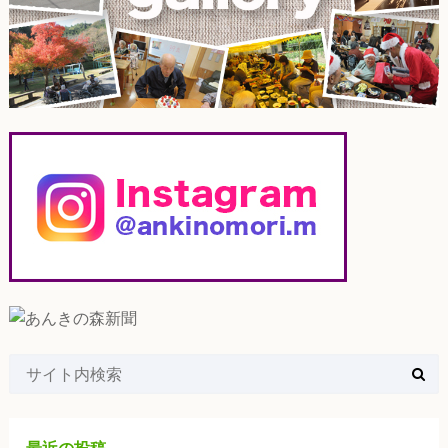
最近の投稿