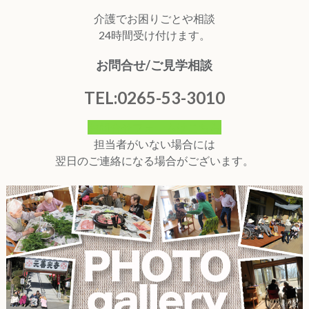
介護でお困りごとや相談
24時間受け付けます。
お問合せ/ご見学相談
TEL:0265-53-3010
お問合せフォームはこちら
担当者がいない場合には
翌日のご連絡になる場合がございます。