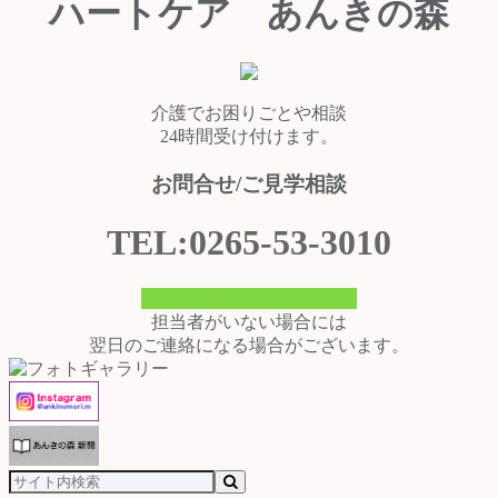
ハートケア あんきの森
介護でお困りごとや相談
24時間受け付けます。
お問合せ/ご見学相談
TEL:0265-53-3010
お問合せフォームはこちら
担当者がいない場合には
翌日のご連絡になる場合がございます。