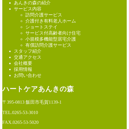
あんきの森の紹介
サービス内容
訪問介護サービス
介護付き有料老人ホーム
ショートステイ
サービス付高齢者向け住宅
小規模多機能型居宅介護
有償訪問介護サービス
スタッフ紹介
交通アクセス
会社概要
採用情報
お問い合わせ
ハートケアあんきの森
〒395-0813 飯田市毛賀1139-1
TEL.
0265-53-3010
FAX.0265-53-5020