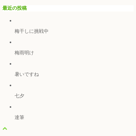
最近の投稿
梅干しに挑戦中
梅雨明け
暑いですね
七夕
達筆