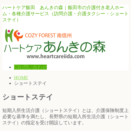
ハートケア飯田 あんきの森｜飯田市の介護付き老人ホー
ム・各種介護サービス（訪問介護・介護タクシー・ショート
ステイ）
お問い合わせ
HOME
ショートステイ
ショートステイ
短期入所生活介護（ショートステイ）とは、介護保険制度上
必要な基準を満たし、長野県の短期入所生活介護（ショート
ステイ）の指定を受け開設しています。