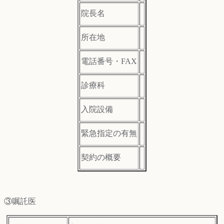
院長名
所在地
電話番号・FAX
診療科
入院設備
緊急指定の有無
契約の概要
③嘱託医