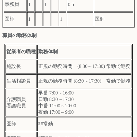
事務員
1
1
0.5
医師
医師
1
1
職員の勤務体制
従業者の職種
勤務体制
施設長
正規の勤務時間 (8:30～17:30) 常勤で勤務
生活相談員
正規の勤務時間 (8:30～17:30) 常勤で勤務
早番 7:00～16:00
介護職員
日勤 8:30～17:30
看護職員
中番 11:00～20:00
夜勤 17:00～9:00
医師
非常勤