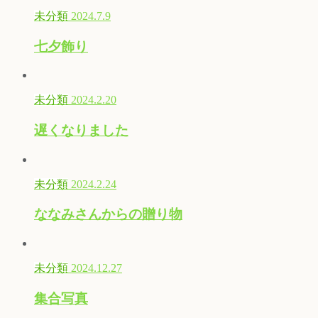
未分類
2024.7.9
七夕飾り
未分類
2024.2.20
遅くなりました
未分類
2024.2.24
ななみさんからの贈り物
未分類
2024.12.27
集合写真