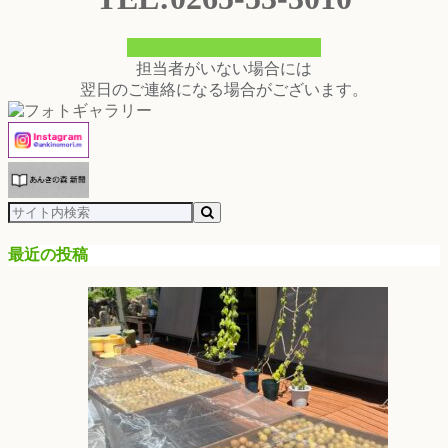
お問合せフォームはこちら
担当者がいない場合には
翌日のご連絡になる場合がございます。
最近の投稿