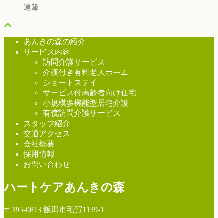
達筆
あんきの森の紹介
サービス内容
訪問介護サービス
介護付き有料老人ホーム
ショートステイ
サービス付高齢者向け住宅
小規模多機能型居宅介護
有償訪問介護サービス
スタッフ紹介
交通アクセス
会社概要
採用情報
お問い合わせ
ハートケアあんきの森
〒395-0813 飯田市毛賀1139-1