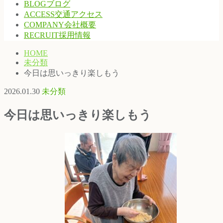
BLOG
ブログ
ACCESS
交通アクセス
COMPANY
会社概要
RECRUIT
採用情報
HOME
未分類
今日は思いっきり楽しもう
2026.01.30
未分類
今日は思いっきり楽しもう