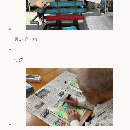
暑いですね
七夕