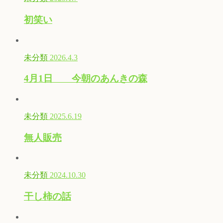
初笑い
未分類
2026.4.3
4月1日 今朝のあんきの森
未分類
2025.6.19
無人販売
未分類
2024.10.30
干し柿の話