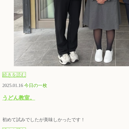
続きを読む
2025.01.16
今日の一枚
うどん教室。
初めて試みでしたが美味しかったです！