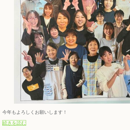
今年もよろしくお願いします！
続きを読む