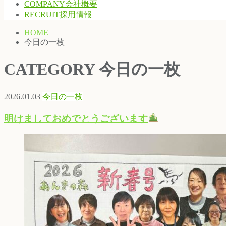
COMPANY
会社概要
RECRUIT
採用情報
HOME
今日の一枚
CATEGORY
今日の一枚
2026.01.03
今日の一枚
明けましておめでとうございます