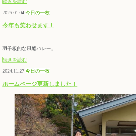
続きを読む
2025.01.04
今日の一枚
今年も笑わせます！
羽子板的な風船バレー。
続きを読む
2024.11.27
今日の一枚
ホームページ更新しました！