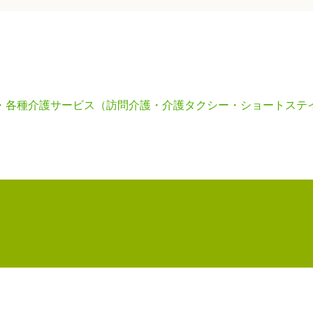
・各種介護サービス（訪問介護・介護タクシー・ショートステ