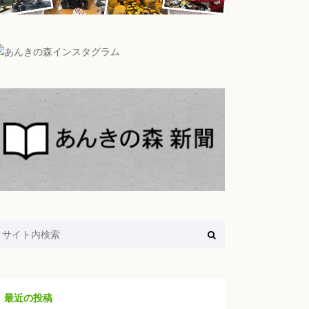
最近の投稿