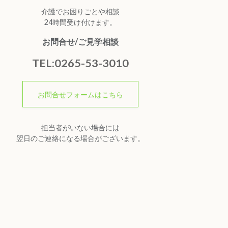
介護でお困りごとや相談
24時間受け付けます。
お問合せ/ご見学相談
TEL:0265-53-3010
お問合せフォームはこちら
担当者がいない場合には
翌日のご連絡になる場合がございます。