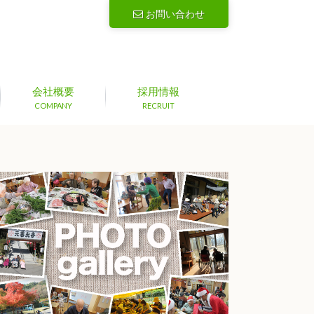
お問い合わせ
会社概要
採用情報
COMPANY
RECRUIT