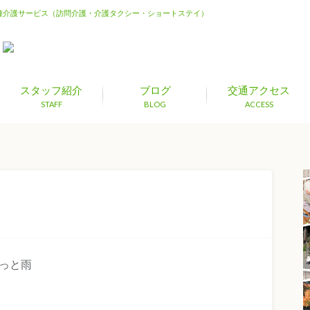
種介護サービス（訪問介護・介護タクシー・ショートステイ）
スタッフ紹介
ブログ
交通アクセス
STAFF
BLOG
ACCESS
っと雨