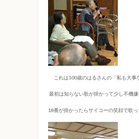
これは100歳のはるさんの「私も大事
最初は知らない歌が掛かって少し不機嫌
18番が掛かったらサイコーの笑顔で歌っ