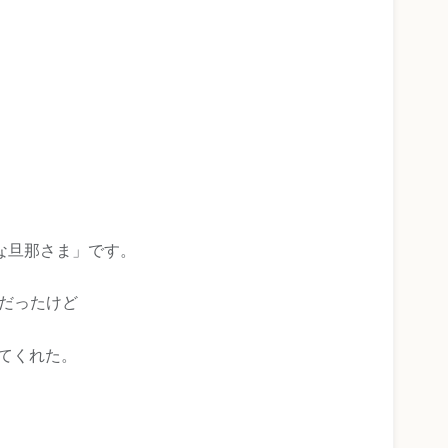
な旦那さま」です。
だったけど
てくれた。