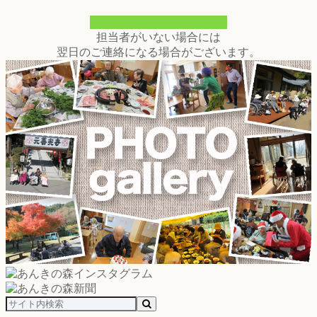
お問合せフォームはこちら
担当者がいない場合には
翌日のご連絡になる場合がございます。