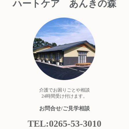
ハートケア あんきの森
介護でお困りごとや相談
24時間受け付けます。
お問合せ/ご見学相談
TEL:0265-53-3010