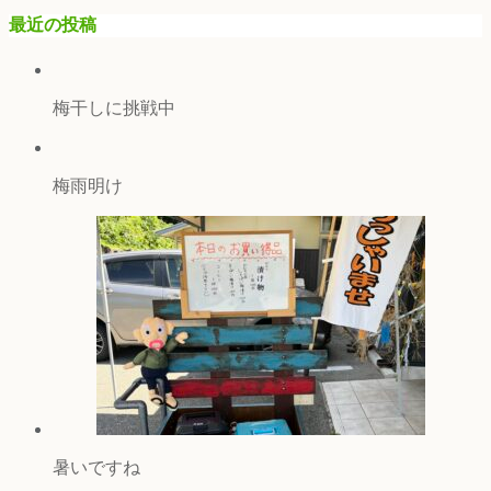
最近の投稿
梅干しに挑戦中
梅雨明け
暑いですね