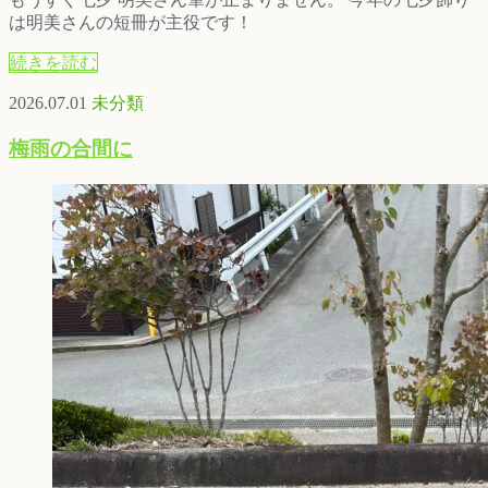
は明美さんの短冊が主役です！
続きを読む
2026.07.01
未分類
梅雨の合間に