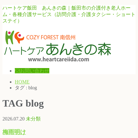
ハートケア飯田 あんきの森｜飯田市の介護付き老人ホー
ム・各種介護サービス（訪問介護・介護タクシー・ショート
ステイ）
お問い合わせ
HOME
タグ : blog
TAG
blog
2026.07.20
未分類
梅雨明け