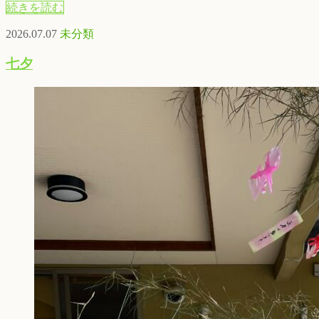
続きを読む
2026.07.07
未分類
七夕