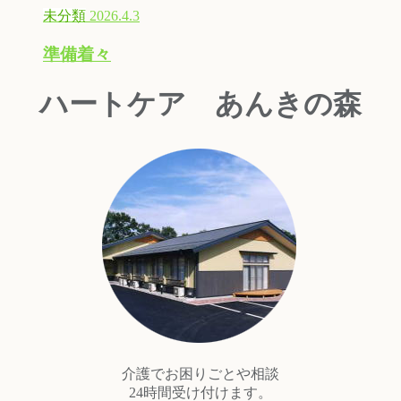
未分類
2026.4.3
準備着々
ハートケア あんきの森
介護でお困りごとや相談
24時間受け付けます。