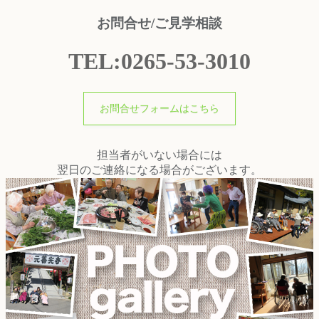
お問合せ/ご見学相談
TEL:0265-53-3010
お問合せフォームはこちら
担当者がいない場合には
翌日のご連絡になる場合がございます。