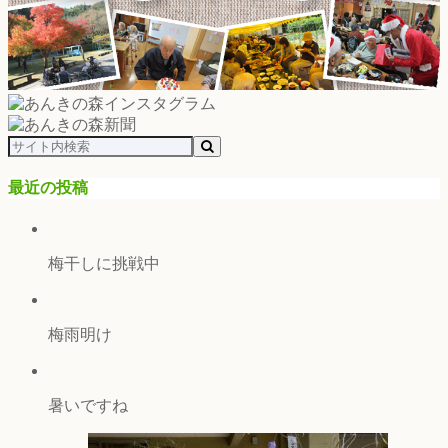
最近の投稿
梅干しに挑戦中
梅雨明け
暑いですね