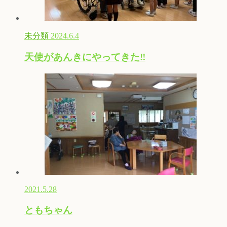
未分類
2024.6.4
天使があんきにやってきた‼︎
2021.5.28
ともちゃん