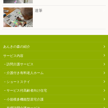
達筆
あんきの森の紹介
サービス内容
訪問介護サービス
介護付き有料老人ホーム
ショートステイ
サービス付高齢者向け住宅
小規模多機能型居宅介護
有償訪問介護サービス