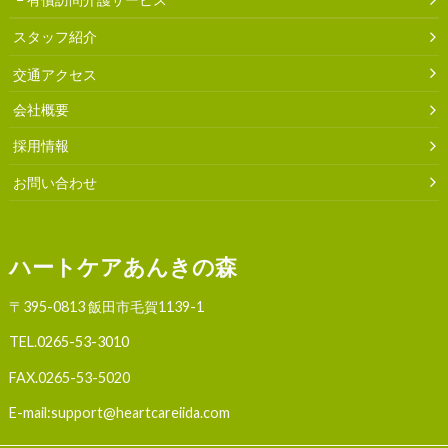
スタッフ紹介
交通アクセス
会社概要
採用情報
お問い合わせ
ハートケアあんきの森
〒395-0813 飯田市毛賀1139-1
TEL.
0265-53-3010
FAX.0265-53-5020
E-mail:support@heartcareiida.com