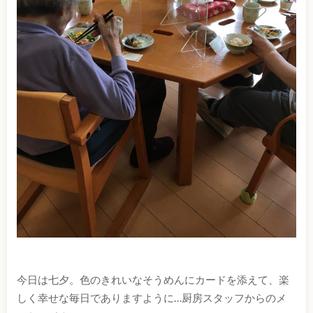
今日は七夕。色のきれいなそうめんにカードを添えて、楽
しく幸せな毎日でありますように…厨房スタッフからのメ