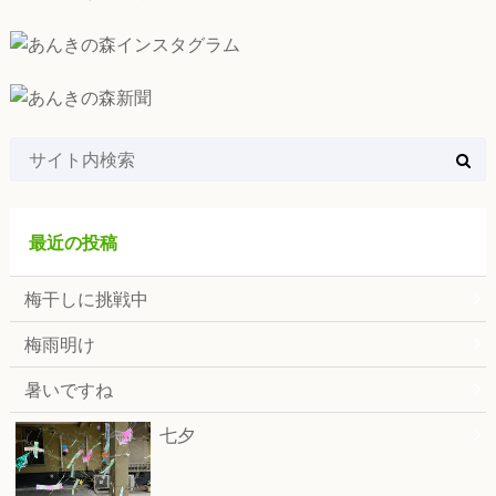
最近の投稿
梅干しに挑戦中
梅雨明け
暑いですね
七夕