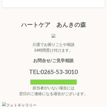
ハートケア あんきの森
介護でお困りごとや相談
24時間受け付けます。
お問合せ/ご見学相談
TEL:0265-53-3010
お問合せフォームはこちら
担当者がいない場合には
翌日のご連絡になる場合がございます。